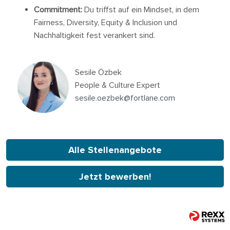
Commitment:
Du triffst auf ein Mindset, in dem
Fairness, Diversity, Equity & Inclusion und
Nachhaltigkeit fest verankert sind.
Sesile Özbek
People & Culture Expert
sesile.oezbek@fortlane.com
Alle Stellenangebote
Jetzt bewerben!