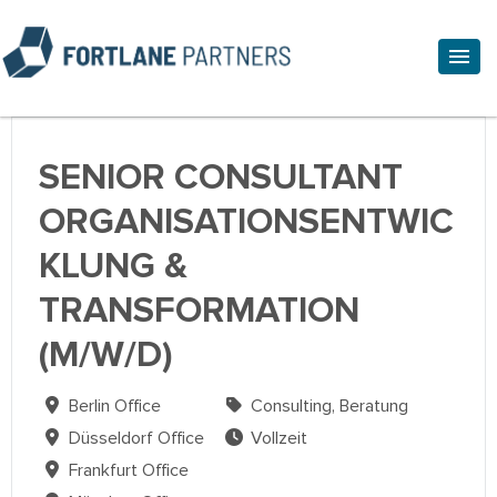
SENIOR CONSULTANT
ORGANISATIONSENTWIC
KLUNG &
TRANSFORMATION
(M/W/D)
Berlin Office
Consulting, Beratung
Düsseldorf Office
Vollzeit
Frankfurt Office