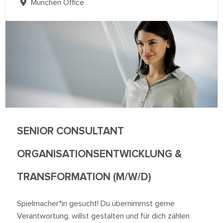
München Office
SENIOR CONSULTANT
ORGANISATIONSENTWICKLUNG &
TRANSFORMATION (M/W/D)
Spielmacher*in gesucht! Du übernimmst gerne
Verantwortung, willst gestalten und für dich zählen