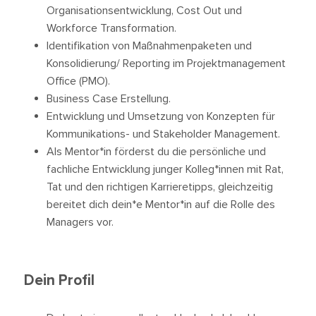
Organisationsentwicklung, Cost Out und
Workforce Transformation.
Identifikation von Maßnahmenpaketen und
Konsolidierung/ Reporting im Projektmanagement
Office (PMO).
Business Case Erstellung.
Entwicklung und Umsetzung von Konzepten für
Kommunikations- und Stakeholder Management.
Als Mentor*in förderst du die persönliche und
fachliche Entwicklung junger Kolleg*innen mit Rat,
Tat und den richtigen Karrieretipps, gleichzeitig
bereitet dich dein*e Mentor*in auf die Rolle des
Managers vor.
Dein Profil