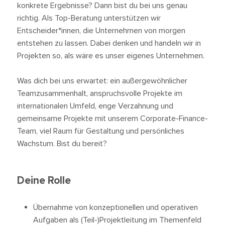
konkrete Ergebnisse? Dann bist du bei uns genau
richtig. Als Top-Beratung unterstützen wir
Entscheider*innen, die Unternehmen von morgen
entstehen zu lassen. Dabei denken und handeln wir in
Projekten so, als wäre es unser eigenes Unternehmen.
Was dich bei uns erwartet: ein außergewöhnlicher
Teamzusammenhalt, anspruchsvolle Projekte im
internationalen Umfeld, enge Verzahnung und
gemeinsame Projekte mit unserem Corporate-Finance-
Team, viel Raum für Gestaltung und persönliches
Wachstum. Bist du bereit?
Deine Rolle
Übernahme von konzeptionellen und operativen
Aufgaben als (Teil-)Projektleitung im Themenfeld